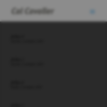
fichier 4
mardi, 3 octobre 2017
fichier 3
mardi, 3 octobre 2017
fichier 2
lundi, 2 octobre 2017
fichier 1