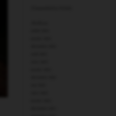
Commentaires récents
Archives
juillet 2024
janvier 2024
décembre 2023
août 2023
mars 2023
janvier 2023
décembre 2022
mai 2022
mars 2022
janvier 2022
décembre 2021