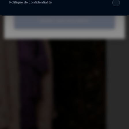
Politique de confidentialité
Valider mon inscription